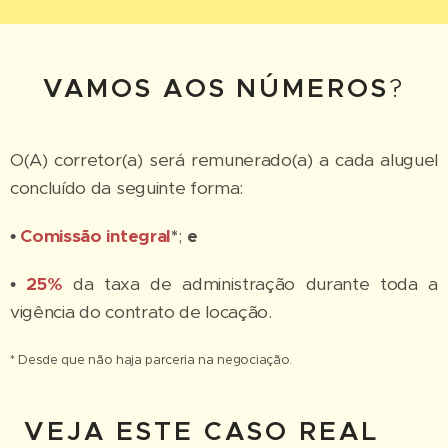
VAMOS AOS NÚMEROS
?
O(A) corretor(a) será remunerado(a) a cada aluguel
concluído da seguinte forma:
•
Comissão integral
*
;
e
•
25%
da taxa de administração durante toda a
vigência do contrato de locação.
* Desde que não haja parceria na negociação.
VEJA ESTE CASO REAL 👇