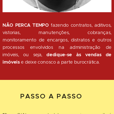
NÃO PERCA TEMPO
fazendo contratos, aditivos,
vistorias, manutenções, cobranças,
monitoramento de encargos, distratos e outros
processos envolvidos na administração de
imóveis, ou seja,
dedique-se às vendas de
imóveis
e deixe conosco a parte burocrática.
PASSO A PASSO 👇