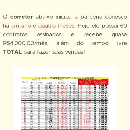
O
corretor
abaixo iniciou a parceria conosco
há
um ano e quatro meses
. Hoje ele possui 60
contratos assinados e recebe quase
R$4.000,00/mês, além do tempo livre
TOTAL
para fazer suas vendas! 👇